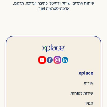
פיתוח אתרים, שיווק ודיגיטל, כתיבה ועריכה, תרגום,
אדמיניסטרציה ועוד.
xplace
אודות
שירות לקוחות
מגזין