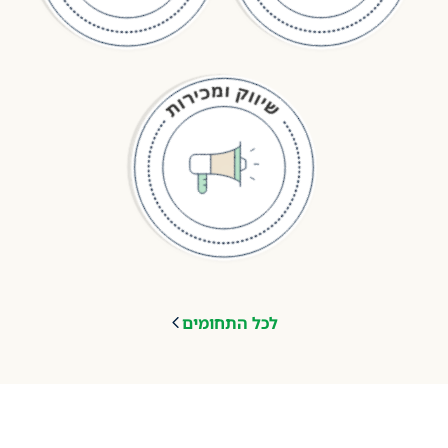
לכל התחומים