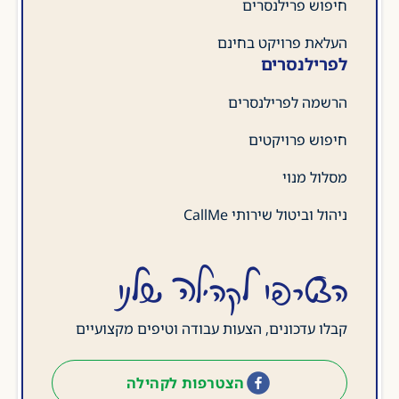
חיפוש פרילנסרים
העלאת פרויקט בחינם
לפרילנסרים
הרשמה לפרילנסרים
חיפוש פרויקטים
מסלול מנוי
ניהול וביטול שירותי CallMe
הצטרפו לקהילה שלנו
קבלו עדכונים, הצעות עבודה וטיפים מקצועיים
הצטרפות לקהילה