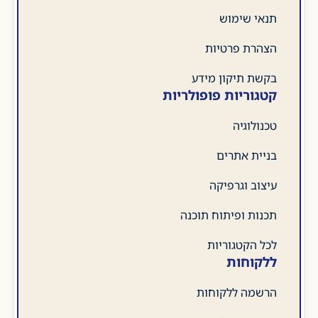
תנאי שימוש
הצהרת פרטיות
בקשת תיקון מידע
קטגוריות פופולריות
טכנולוגיה
בניית אתרים
עיצוב וגרפיקה
תכנות ופיתוח תוכנה
לכל הקטגוריות
ללקוחות
הרשמה ללקוחות