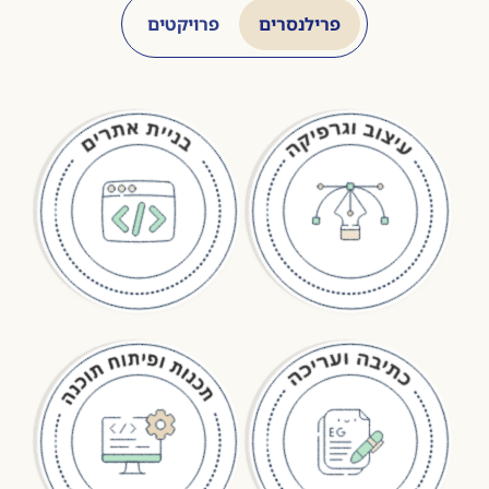
פרילנסרים
פרויקטים