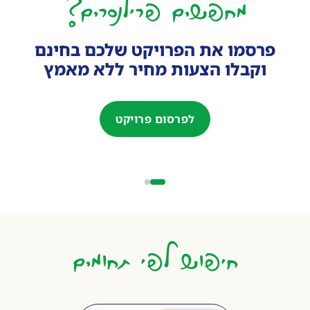
מחפשים פרילנסרים?
פרסמו את הפרויקט שלכם בחינם
וקבלו הצעות מחיר ללא מאמץ
לפרסום פרויקט
חיפוש לפי תחומים