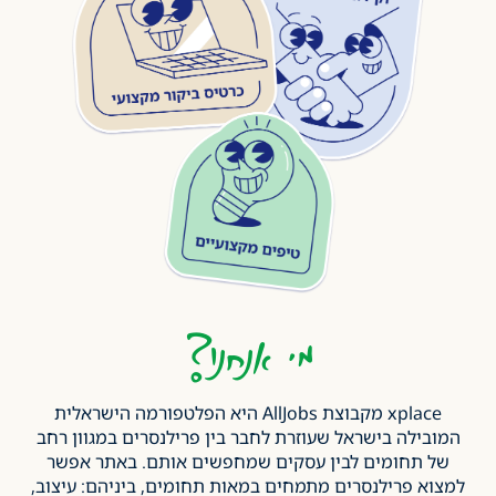
מי אנחנו?
xplace מקבוצת AllJobs היא הפלטפורמה הישראלית
המובילה בישראל שעוזרת לחבר בין פרילנסרים במגוון רחב
של תחומים לבין עסקים שמחפשים אותם. באתר אפשר
למצוא פרילנסרים מתמחים במאות תחומים, ביניהם: עיצוב,