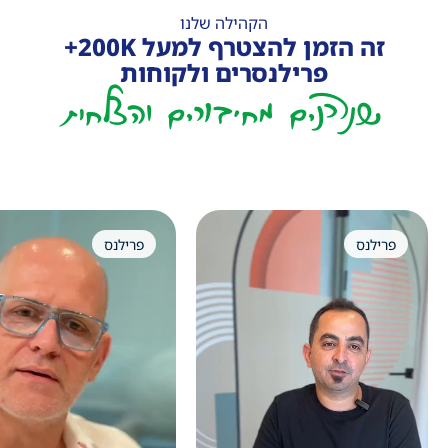
הקהילה שלנו
זה הזמן להצטרף למעל 200K+
פרילנסרים ולקוחות
שנהנים מחיבורים והצלחות
פרילנס
פרילנס